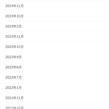
2023年11月
2023年10月
2023年2月
2022年11月
2022年10月
2022年9月
2022年8月
2022年7月
2022年1月
2021年11月
2021年10月