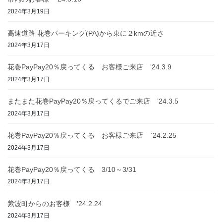
2024年3月19日
高速道路 花巻パーキング(PA)から東に２kmの近さ
2024年3月17日
花巻PayPay20％戻ってくる お客様ご来店 ’24.3.9
2024年3月17日
またまた花巻PayPay20％戻ってくるでご来店 ’24.3.5
2024年3月17日
花巻PayPay20％戻ってくる お客様ご来店 `24.2.25
2024年3月17日
花巻PayPay20％戻ってくる 3/10～3/31
2024年3月17日
紫波町からのお客様 ’24.2.24
2024年3月17日