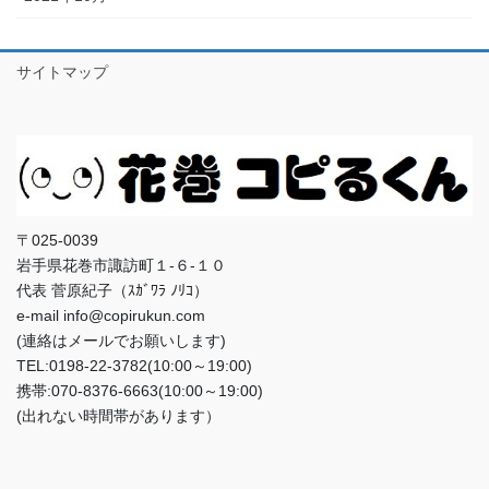
サイトマップ
〒025-0039
岩手県花巻市諏訪町１-６-１０
代表 菅原紀子（ｽｶﾞﾜﾗ ﾉﾘｺ）
e-mail info@copirukun.com
(連絡はメールでお願いします)
TEL:0198-22-3782(10:00～19:00)
携帯:070-8376-6663(10:00～19:00)
(出れない時間帯があります）