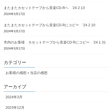
またまたカセットテープから音楽CD-Rへ ’24.2.13
2024年3月17日
またまたカセットテープから音楽CD-Rにコピー ’24.2.10
2024年3月17日
市内のお客様 カセットテープから音楽CD-Rにコピー ’24.1.31
2024年3月17日
カテゴリー
お客様の感想＋当店の感想
アーカイブ
2024年3月
2023年12月