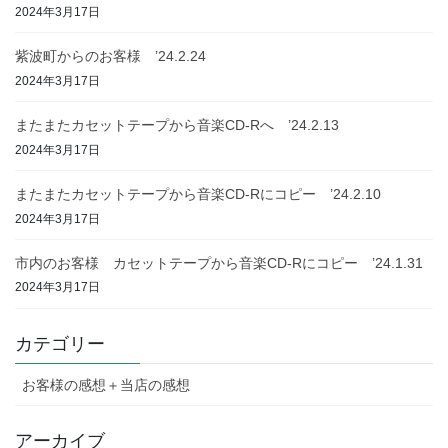
2024年3月17日
紫波町からのお客様 ’24.2.24
2024年3月17日
またまたカセットテープから音楽CD-Rへ ’24.2.13
2024年3月17日
またまたカセットテープから音楽CD-Rにコピー ’24.2.10
2024年3月17日
市内のお客様 カセットテープから音楽CD-Rにコピー ’24.1.31
2024年3月17日
カテゴリー
お客様の感想＋当店の感想
アーカイブ