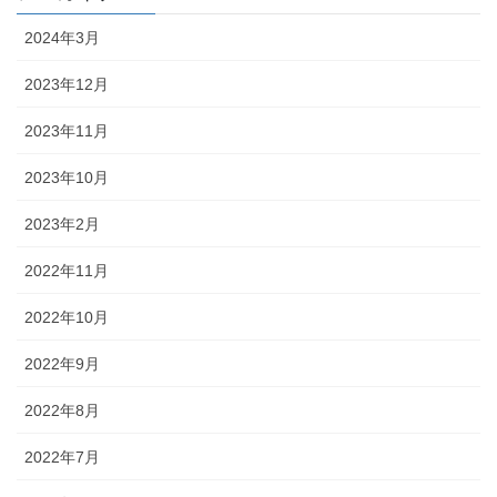
2024年3月
2023年12月
2023年11月
2023年10月
2023年2月
2022年11月
2022年10月
2022年9月
2022年8月
2022年7月