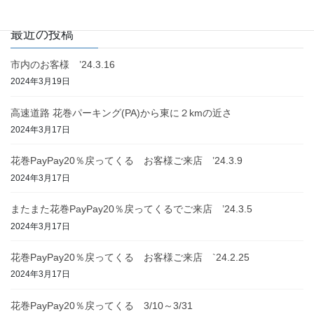
最近の投稿
市内のお客様 ’24.3.16
2024年3月19日
高速道路 花巻パーキング(PA)から東に２kmの近さ
2024年3月17日
花巻PayPay20％戻ってくる お客様ご来店 ’24.3.9
2024年3月17日
またまた花巻PayPay20％戻ってくるでご来店 ’24.3.5
2024年3月17日
花巻PayPay20％戻ってくる お客様ご来店 `24.2.25
2024年3月17日
花巻PayPay20％戻ってくる 3/10～3/31