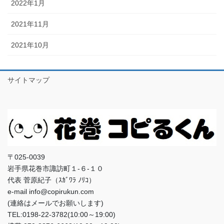
2022年1月
2021年11月
2021年10月
サイトマップ
〒025-0039
岩手県花巻市諏訪町１-６-１０
代表 菅原紀子（ｽｶﾞﾜﾗ ﾉﾘｺ）
e-mail info@copirukun.com
(連絡はメールでお願いします)
TEL:0198-22-3782(10:00～19:00)