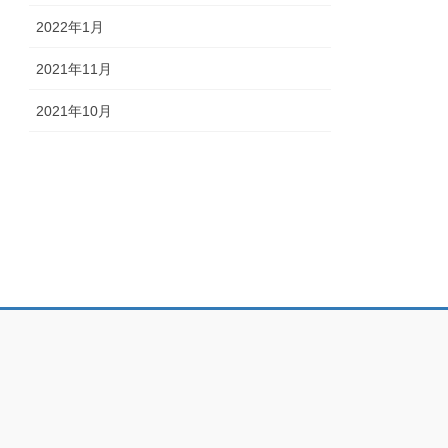
2022年1月
2021年11月
2021年10月