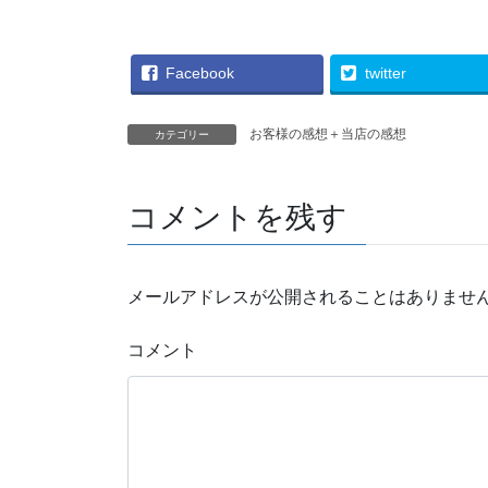
Facebook
twitter
お客様の感想＋当店の感想
カテゴリー
コメントを残す
メールアドレスが公開されることはありませ
コメント