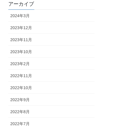
アーカイブ
2024年3月
2023年12月
2023年11月
2023年10月
2023年2月
2022年11月
2022年10月
2022年9月
2022年8月
2022年7月