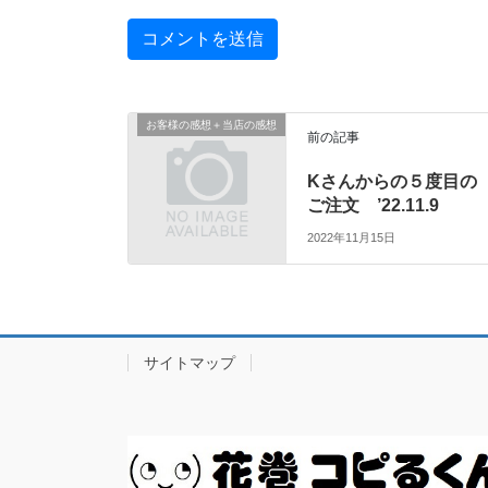
お客様の感想＋当店の感想
前の記事
Kさんからの５度目の
ご注文 ’22.11.9
2022年11月15日
サイトマップ