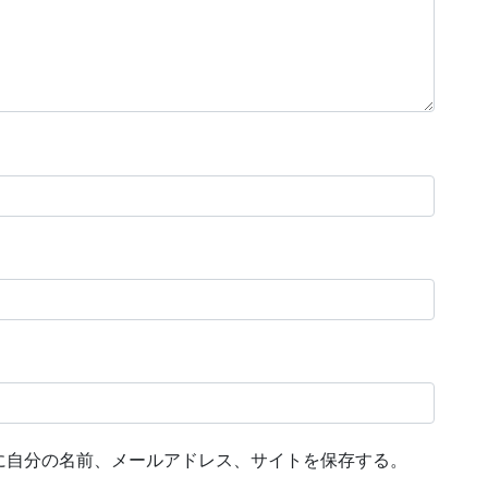
に自分の名前、メールアドレス、サイトを保存する。