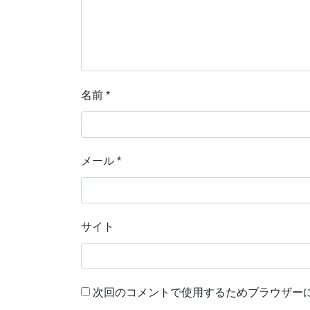
名前
*
メール
*
サイト
次回のコメントで使用するためブラウザー