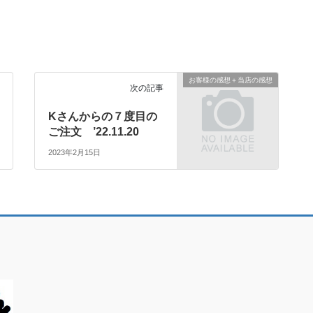
お客様の感想＋当店の感想
次の記事
Kさんからの７度目の
ご注文 ’22.11.20
2023年2月15日