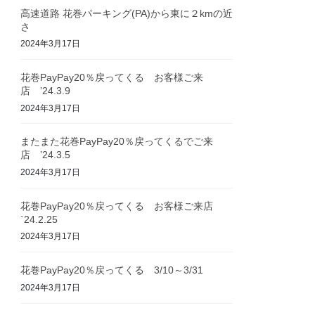
高速道路 花巻パーキング(PA)から東に２kmの近
さ
2024年3月17日
花巻PayPay20％戻ってくる お客様ご来
店 ’24.3.9
2024年3月17日
またまた花巻PayPay20％戻ってくるでご来
店 ’24.3.5
2024年3月17日
花巻PayPay20％戻ってくる お客様ご来店
`24.2.25
2024年3月17日
花巻PayPay20％戻ってくる 3/10～3/31
2024年3月17日