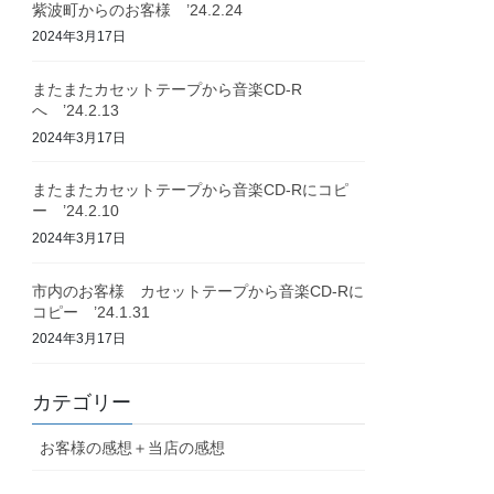
紫波町からのお客様 ’24.2.24
2024年3月17日
またまたカセットテープから音楽CD-R
へ ’24.2.13
2024年3月17日
またまたカセットテープから音楽CD-Rにコピ
ー ’24.2.10
2024年3月17日
市内のお客様 カセットテープから音楽CD-Rに
コピー ’24.1.31
2024年3月17日
カテゴリー
お客様の感想＋当店の感想