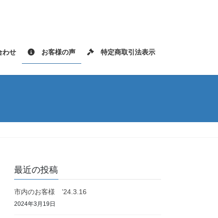
わせ
お客様の声
特定商取引法表示
最近の投稿
市内のお客様 ’24.3.16
2024年3月19日