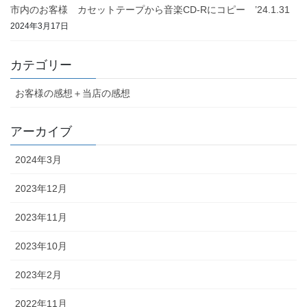
市内のお客様 カセットテープから音楽CD-Rにコピー ’24.1.31
2024年3月17日
カテゴリー
お客様の感想＋当店の感想
アーカイブ
2024年3月
2023年12月
2023年11月
2023年10月
2023年2月
2022年11月