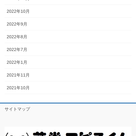
2022年10月
2022年9月
2022年8月
2022年7月
2022年1月
2021年11月
2021年10月
サイトマップ