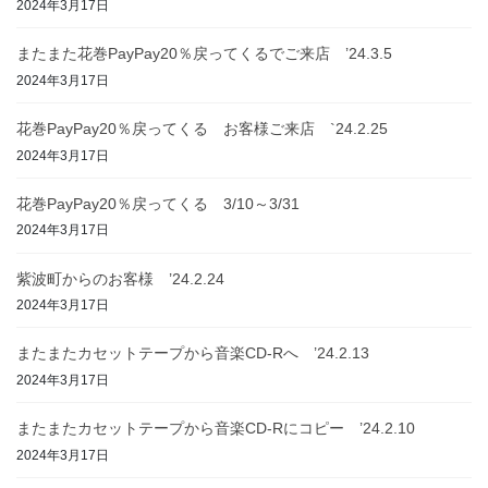
2024年3月17日
またまた花巻PayPay20％戻ってくるでご来店 ’24.3.5
2024年3月17日
花巻PayPay20％戻ってくる お客様ご来店 `24.2.25
2024年3月17日
花巻PayPay20％戻ってくる 3/10～3/31
2024年3月17日
紫波町からのお客様 ’24.2.24
2024年3月17日
またまたカセットテープから音楽CD-Rへ ’24.2.13
2024年3月17日
またまたカセットテープから音楽CD-Rにコピー ’24.2.10
2024年3月17日